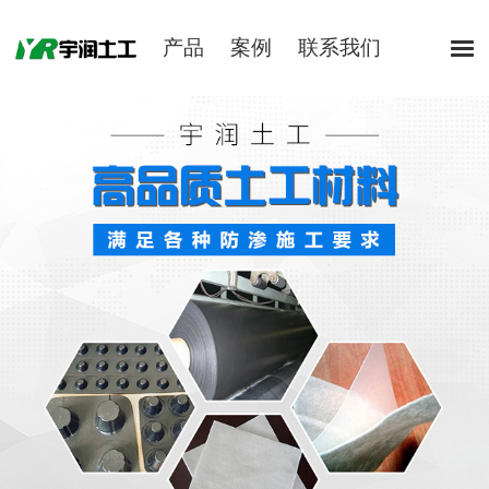
产品
案例
联系我们