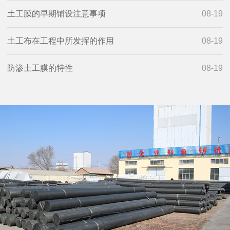
土工膜的早期铺设注意事项
08-19
土工布在工程中所发挥的作用
08-19
防渗土工膜的特性
08-19