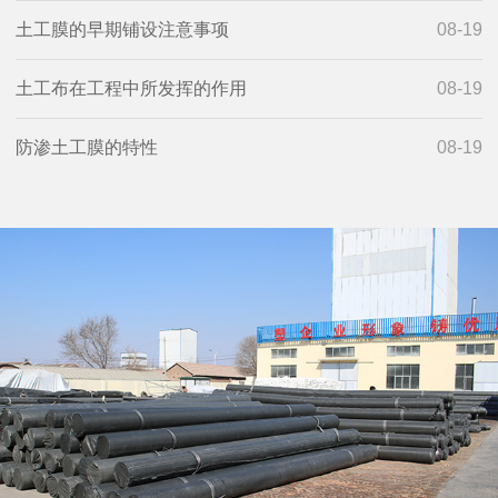
土工膜的早期铺设注意事项
08-19
土工布在工程中所发挥的作用
08-19
防渗土工膜的特性
08-19