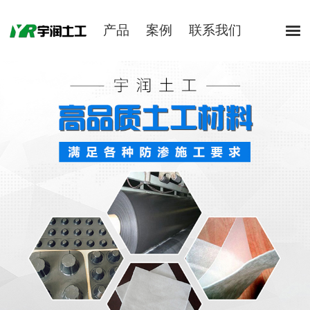
产品
案例
联系我们