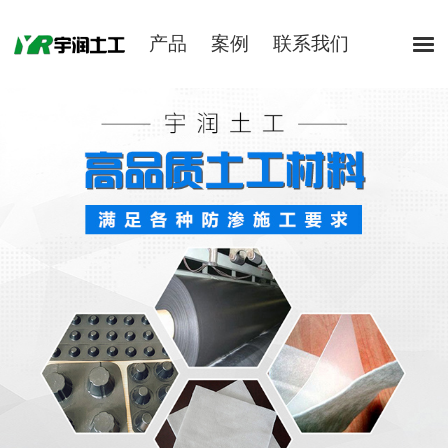
产品
案例
联系我们