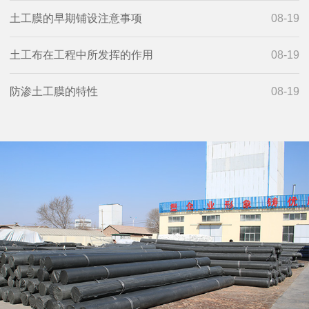
土工膜的早期铺设注意事项
08-19
土工布在工程中所发挥的作用
08-19
防渗土工膜的特性
08-19