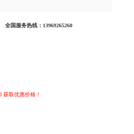
全国服务热线：
13969265260
60
获取优惠价格！