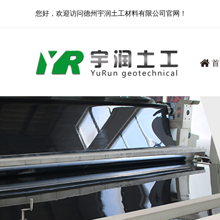
您好，欢迎访问德州宇润土工材料有限公司官网！
首