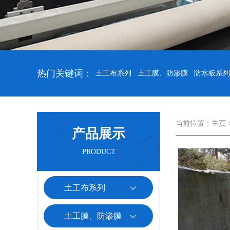
热门关键词：
土工布系列
土工膜、防渗膜
防水板系列
当前位置：
主页
产品展示
PRODUCT
土工布系列
土工膜、防渗膜