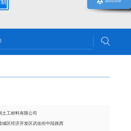
润土工材料有限公司
陵城区经济开发区武佑街中段路西