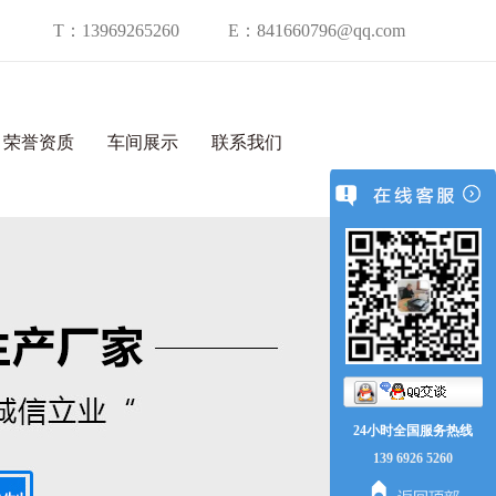
T：13969265260
E：841660796@qq.com
荣誉资质
车间展示
联系我们
24小时全国服务热线
139 6926 5260