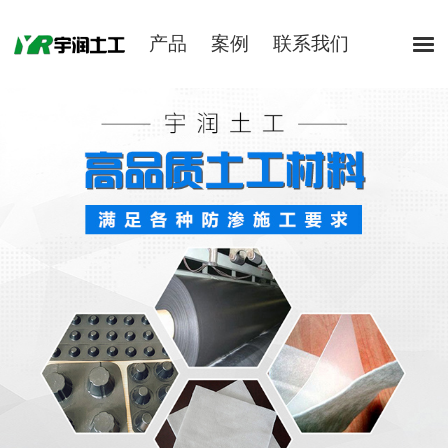
产品
案例
联系我们