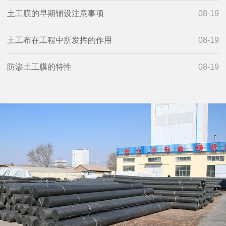
土工膜的早期铺设注意事项
08-19
土工布在工程中所发挥的作用
08-19
防渗土工膜的特性
08-19